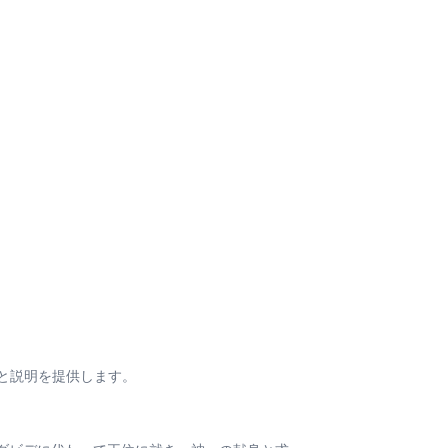
と説明を提供します。