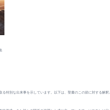
名
取る特別な出来事を示しています。以下は、聖書のこの節に対する解釈