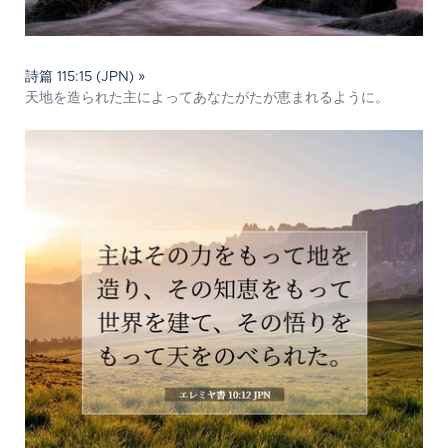
詩篇 115:15 (JPN) »
天地を造られた主によってあなたがたが恵まれるように。