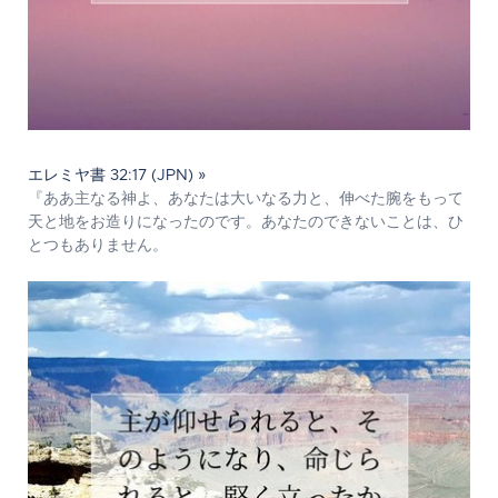
エレミヤ書 32:17 (JPN) »
『ああ主なる神よ、あなたは大いなる力と、伸べた腕をもって
天と地をお造りになったのです。あなたのできないことは、ひ
とつもありません。