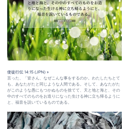
使徒行伝 14:15 (JPN) »
言った、「皆さん、なぜこんな事をするのか。わたしたちとて
も、あなたがたと同じような人間である。そして、あなたがた
がこのような愚にもつかぬものを捨てて、天と地と海と、その
中のすべてのものをお造りになった生ける神に立ち帰るように
と、福音を説いているものである。