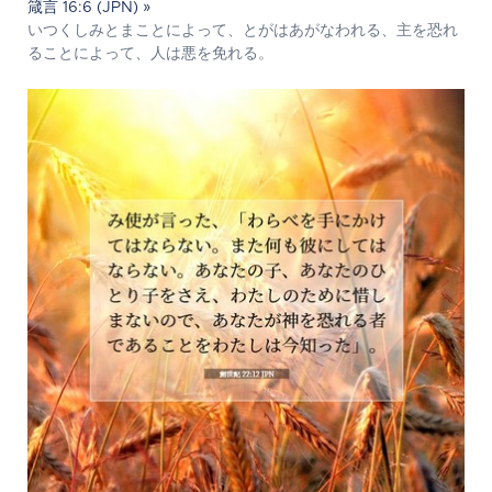
箴言 16:6 (JPN) »
いつくしみとまことによって、とがはあがなわれる、主を恐れ
ることによって、人は悪を免れる。