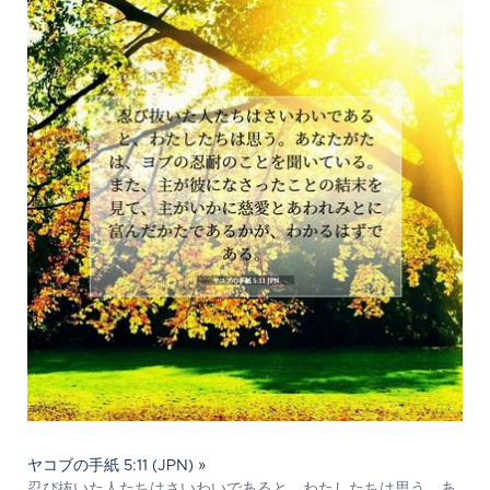
ヤコブの手紙 5:11 (JPN) »
忍び抜いた人たちはさいわいであると、わたしたちは思う。あ