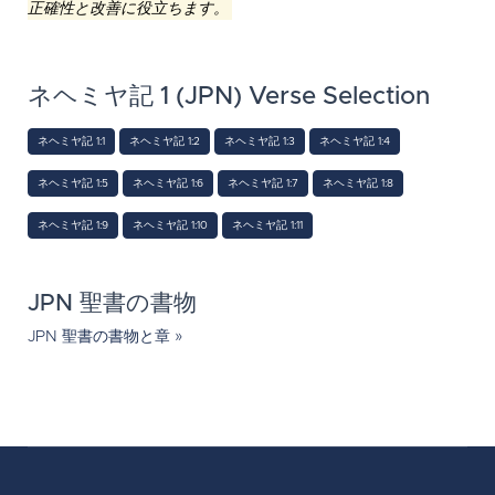
正確性と改善に役立ちます。
ネヘミヤ記 1 (JPN) Verse Selection
ネヘミヤ記 1:1
ネヘミヤ記 1:2
ネヘミヤ記 1:3
ネヘミヤ記 1:4
ネヘミヤ記 1:5
ネヘミヤ記 1:6
ネヘミヤ記 1:7
ネヘミヤ記 1:8
ネヘミヤ記 1:9
ネヘミヤ記 1:10
ネヘミヤ記 1:11
JPN 聖書の書物
JPN 聖書の書物と章 »