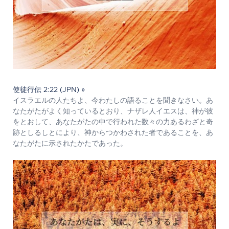
使徒行伝 2:22 (JPN) »
イスラエルの人たちよ、今わたしの語ることを聞きなさい。あ
なたがたがよく知っているとおり、ナザレ人イエスは、神が彼
をとおして、あなたがたの中で行われた数々の力あるわざと奇
跡としるしとにより、神からつかわされた者であることを、あ
なたがたに示されたかたであった。