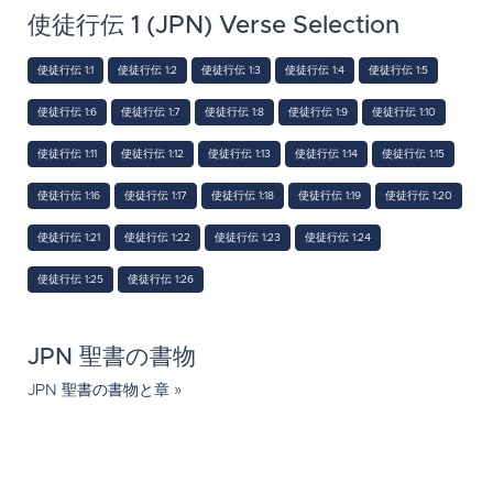
使徒行伝 1 (JPN) Verse Selection
使徒行伝 1:1
使徒行伝 1:2
使徒行伝 1:3
使徒行伝 1:4
使徒行伝 1:5
使徒行伝 1:6
使徒行伝 1:7
使徒行伝 1:8
使徒行伝 1:9
使徒行伝 1:10
使徒行伝 1:11
使徒行伝 1:12
使徒行伝 1:13
使徒行伝 1:14
使徒行伝 1:15
使徒行伝 1:16
使徒行伝 1:17
使徒行伝 1:18
使徒行伝 1:19
使徒行伝 1:20
使徒行伝 1:21
使徒行伝 1:22
使徒行伝 1:23
使徒行伝 1:24
使徒行伝 1:25
使徒行伝 1:26
JPN 聖書の書物
JPN 聖書の書物と章 »