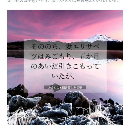
え、死人は生きかえり、貧しい人々は福音を聞かされている。