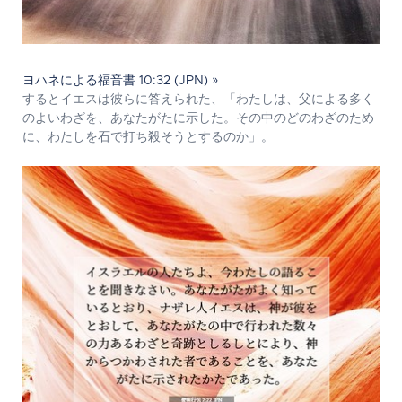
ヨハネによる福音書 10:32 (JPN) »
するとイエスは彼らに答えられた、「わたしは、父による多く
のよいわざを、あなたがたに示した。その中のどのわざのため
に、わたしを石で打ち殺そうとするのか」。