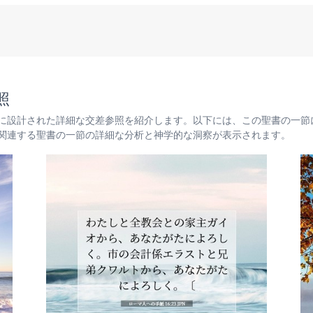
照
に設計された詳細な交差参照を紹介します。以下には、この聖書の一節
関連する聖書の一節の詳細な分析と神学的な洞察が表示されます。