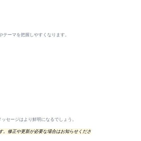
やテーマを把握しやすくなります。
のメッセージはより鮮明になるでしょう。
ます。修正や更新が必要な場合はお知らせくださ