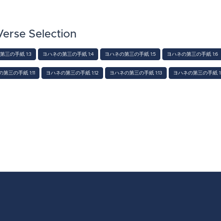
se Selection
三の手紙 1:3
ヨハネの第三の手紙 1:4
ヨハネの第三の手紙 1:5
ヨハネの第三の手紙 1:6
第三の手紙 1:11
ヨハネの第三の手紙 1:12
ヨハネの第三の手紙 1:13
ヨハネの第三の手紙 1: