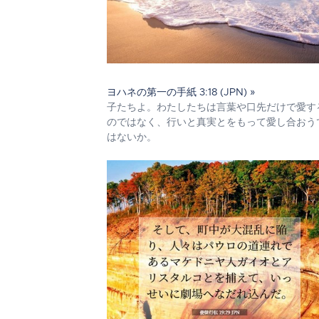
ヨハネの第一の手紙 3:18 (JPN) »
子たちよ。わたしたちは言葉や口先だけで愛す
のではなく、行いと真実とをもって愛し合おう
はないか。