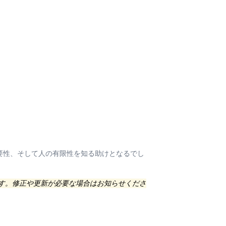
要性、そして人の有限性を知る助けとなるでし
ます。修正や更新が必要な場合はお知らせくださ