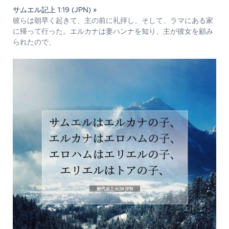
サムエル記上 1:19 (JPN) »
彼らは朝早く起きて、主の前に礼拝し、そして、ラマにある家
に帰って行った。エルカナは妻ハンナを知り、主が彼女を顧み
られたので、