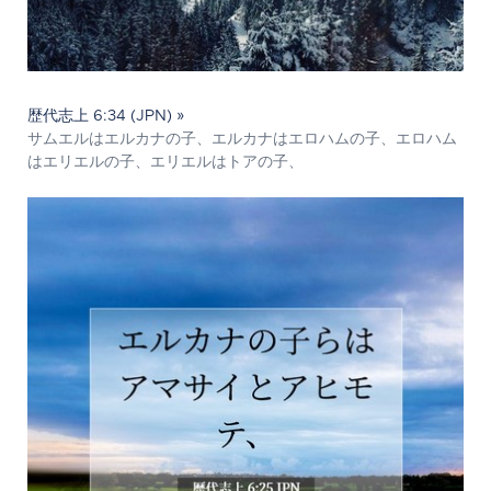
歴代志上 6:34 (JPN) »
サムエルはエルカナの子、エルカナはエロハムの子、エロハム
はエリエルの子、エリエルはトアの子、