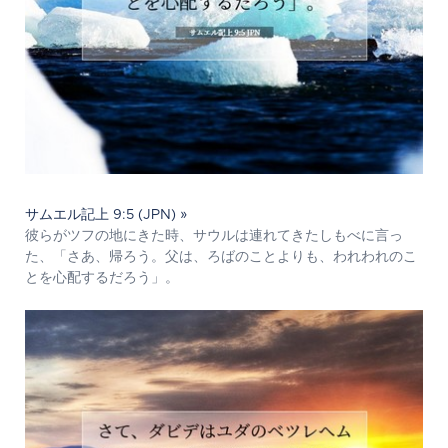
サムエル記上 9:5 (JPN) »
彼らがツフの地にきた時、サウルは連れてきたしもべに言っ
た、「さあ、帰ろう。父は、ろばのことよりも、われわれのこ
とを心配するだろう」。