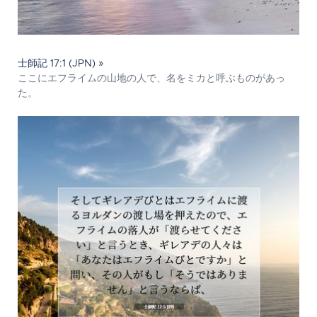
士師記 17:1 (JPN) »
ここにエフライムの山地の人で、名をミカと呼ぶものがあっ
た。