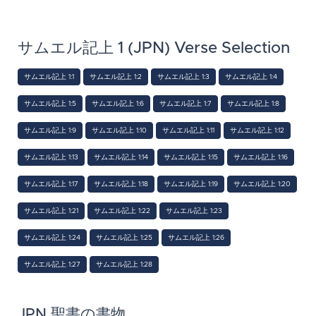
サムエル記上 1 (JPN) Verse Selection
サムエル記上 1:1
サムエル記上 1:2
サムエル記上 1:3
サムエル記上 1:4
サムエル記上 1:5
サムエル記上 1:6
サムエル記上 1:7
サムエル記上 1:8
サムエル記上 1:9
サムエル記上 1:10
サムエル記上 1:11
サムエル記上 1:12
サムエル記上 1:13
サムエル記上 1:14
サムエル記上 1:15
サムエル記上 1:16
サムエル記上 1:17
サムエル記上 1:18
サムエル記上 1:19
サムエル記上 1:20
サムエル記上 1:21
サムエル記上 1:22
サムエル記上 1:23
サムエル記上 1:24
サムエル記上 1:25
サムエル記上 1:26
サムエル記上 1:27
サムエル記上 1:28
JPN 聖書の書物