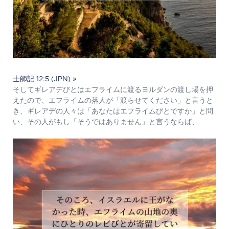
士師記 12:5 (JPN) »
そしてギレアデびとはエフライムに渡るヨルダンの渡し場を押
えたので、エフライムの落人が「渡らせてください」と言うと
き、ギレアデの人々は「あなたはエフライムびとですか」と問
い、その人がもし「そうではありません」と言うならば、