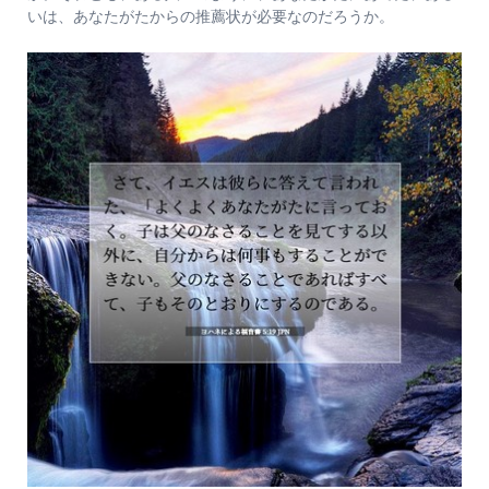
いは、あなたがたからの推薦状が必要なのだろうか。