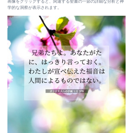
画像をクリックすると、関連する聖書の一節の詳細な分析と神
学的な洞察が表示されます。