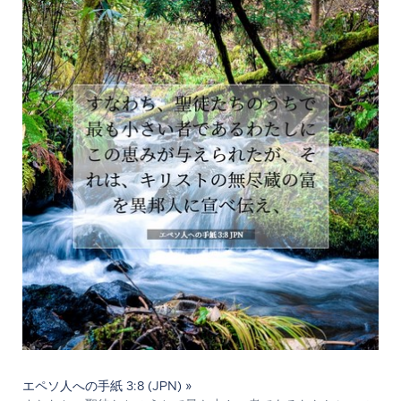
エペソ人への手紙 3:8 (JPN) »