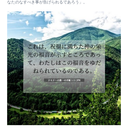
なたのなすべき事が告げられるであろう」。