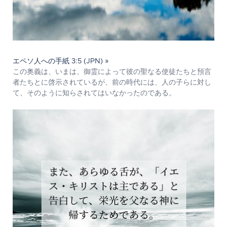
エペソ人への手紙 3:5 (JPN) »
この奥義は、いまは、御霊によって彼の聖なる使徒たちと預言
者たちとに啓示されているが、前の時代には、人の子らに対し
て、そのように知らされてはいなかったのである。