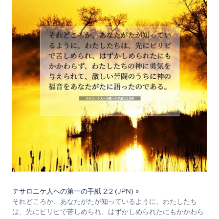
テサロニケ人への第一の手紙 2:2 (JPN) »
それどころか、あなたがたが知っているように、わたしたち
は、先にピリピで苦しめられ、はずかしめられたにもかかわら