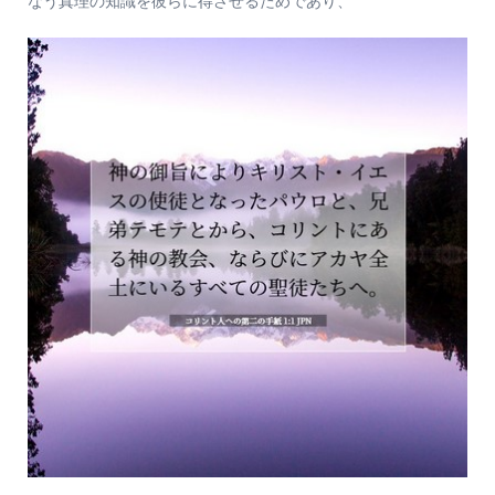
なう真理の知識を彼らに得させるためであり、