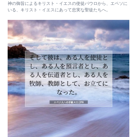
神の御旨によるキリスト・イエスの使徒パウロから、エペソに
いる、キリスト・イエスにあって忠実な聖徒たちへ。