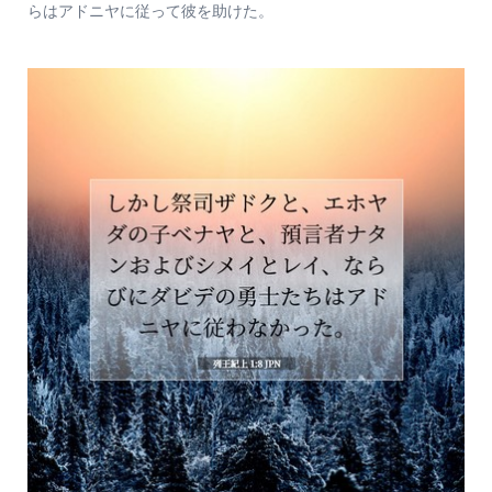
らはアドニヤに従って彼を助けた。