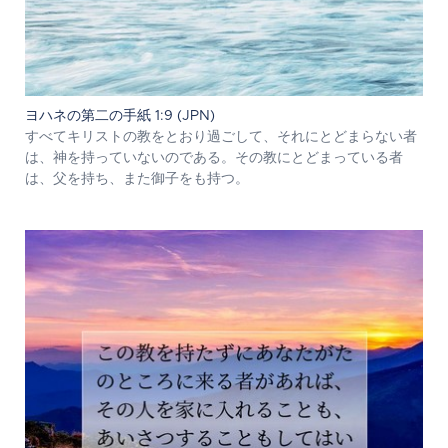
ヨハネの第二の手紙 1:9 (JPN)
すべてキリストの教をとおり過ごして、それにとどまらない者
は、神を持っていないのである。その教にとどまっている者
は、父を持ち、また御子をも持つ。