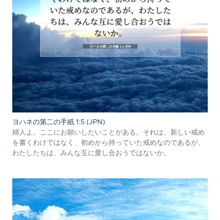
ヨハネの第二の手紙 1:5 (JPN)
婦人よ。ここにお願いしたいことがある。それは、新しい戒め
を書くわけではなく、初めから持っていた戒めなのであるが、
わたしたちは、みんな互に愛し合おうではないか。