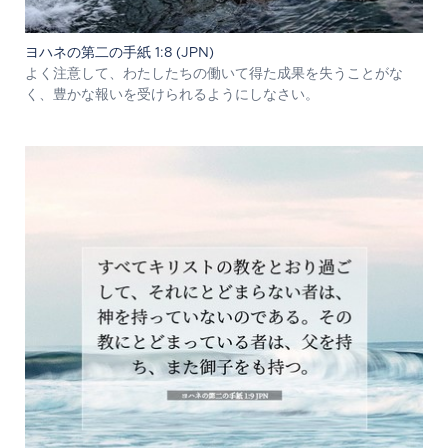
ヨハネの第二の手紙 1:8 (JPN)
よく注意して、わたしたちの働いて得た成果を失うことがな
く、豊かな報いを受けられるようにしなさい。