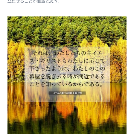
立たせることが適当と思う。