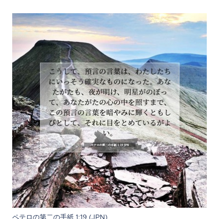
ペテロの第二の手紙 1:19 (JPN)