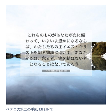
ペテロの第二の手紙 1:8 (JPN)