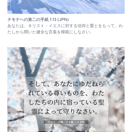
テモテヘの第二の手紙 1:13 (JPN)
あなたは、キリスト・イエスに対する信仰と愛とをもって、わ
たしから聞いた健全な言葉を模範にしなさい。