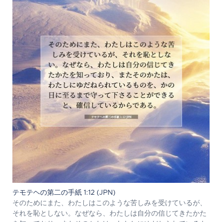
テモテヘの第二の手紙 1:12 (JPN)
そのためにまた、わたしはこのような苦しみを受けているが、
それを恥としない。なぜなら、わたしは自分の信じてきたかた