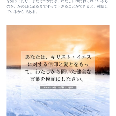
を知っており、またそのかたは、わたしにゆだねられているも
のを、かの日に至るまで守って下さることができると、確信し
ているからである。