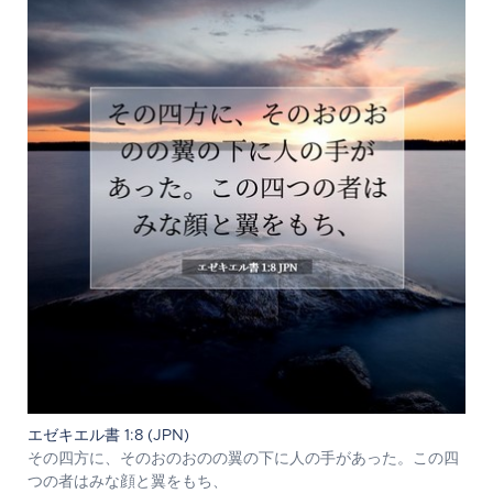
エゼキエル書 1:8 (JPN)
その四方に、そのおのおのの翼の下に人の手があった。この四
つの者はみな顔と翼をもち、