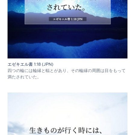
エゼキエル書 1:18 (JPN)
四つの輪には輪縁と輻とがあり、その輪縁の周囲は目をもって
満たされていた。