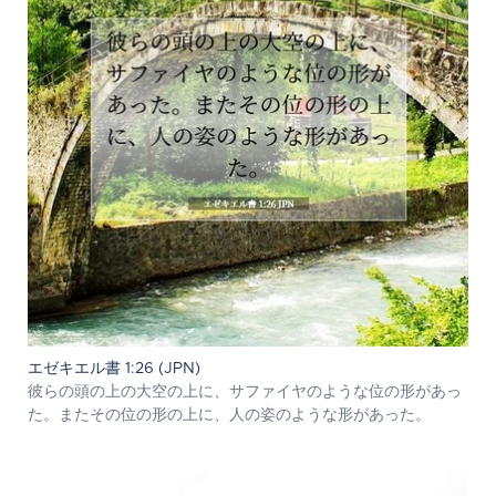
エゼキエル書 1:26 (JPN)
彼らの頭の上の大空の上に、サファイヤのような位の形があっ
た。またその位の形の上に、人の姿のような形があった。