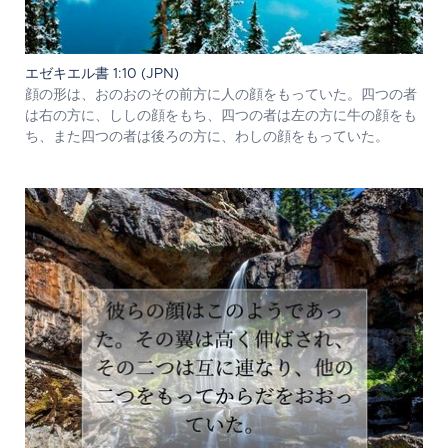
エゼキエル書 1:10 (JPN)
顔の形は、おのおのその前方に人の顔をもっていた。四つの者
は右の方に、ししの顔をもち、四つの者は左の方に牛の顔をも
ち、また四つの者は後ろの方に、わしの顔をもっていた。