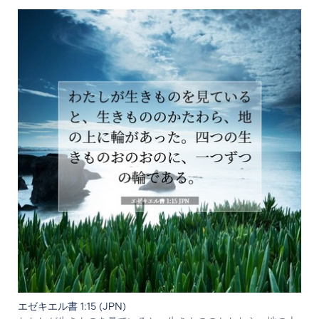
エゼキエル書 1:15 (JPN)