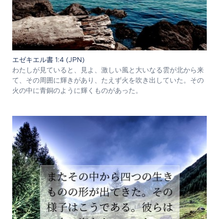
エゼキエル書 1:4 (JPN)
わたしが見ていると、見よ、激しい風と大いなる雲が北から来
て、その周囲に輝きがあり、たえず火を吹き出していた。その
火の中に青銅のように輝くものがあった。