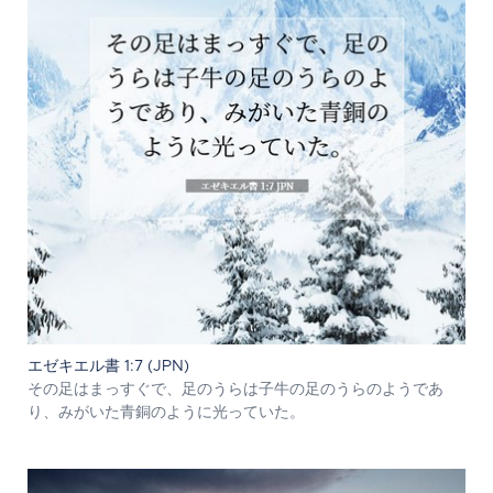
エゼキエル書 1:7 (JPN)
その足はまっすぐで、足のうらは子牛の足のうらのようであ
り、みがいた青銅のように光っていた。