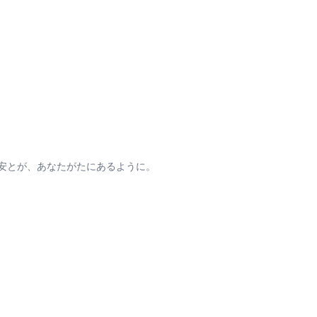
安とが、あなたがたにあるように。