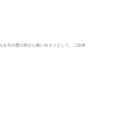
ちを今の悪の世から救い出そうとして、ご自身