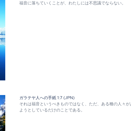
福音に落ちていくことが、わたしには不思議でならない。
ガラテヤ人への手紙 1:7 (JPN)
それは福音というべきものではなく、ただ、ある種の人々が
ようとしているだけのことである。