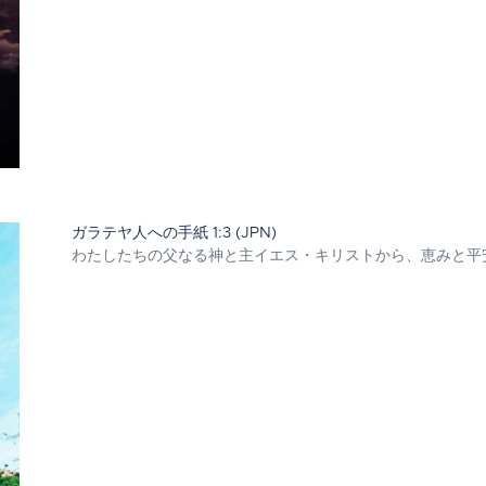
ガラテヤ人への手紙 1:3 (JPN)
わたしたちの父なる神と主イエス・キリストから、恵みと平