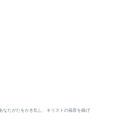
あなたがたをかき乱し、キリストの福音を曲げ