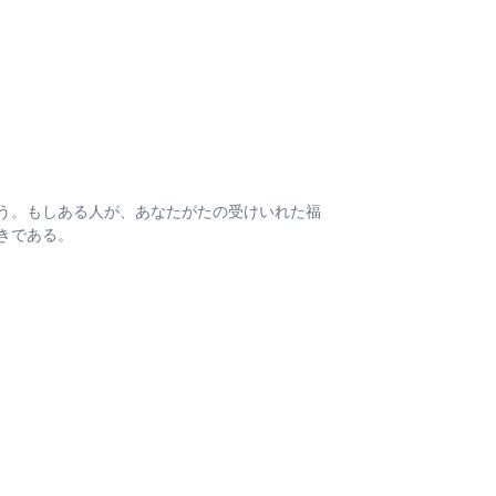
う。もしある人が、あなたがたの受けいれた福
きである。