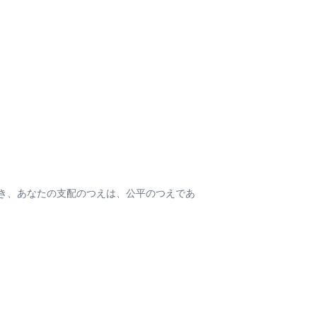
き、あなたの支配のつえは、公平のつえであ