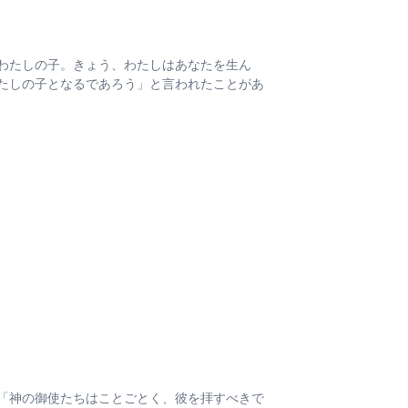
わたしの子。きょう、わたしはあなたを生ん
たしの子となるであろう」と言われたことがあ
「神の御使たちはことごとく、彼を拝すべきで