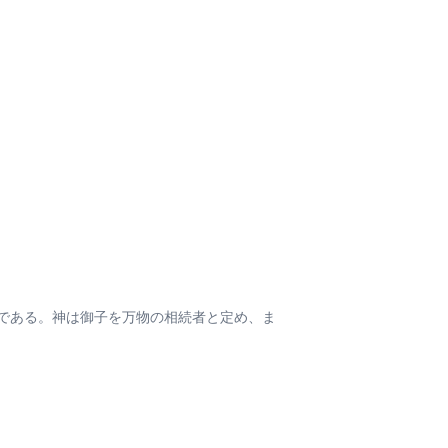
である。神は御子を万物の相続者と定め、ま