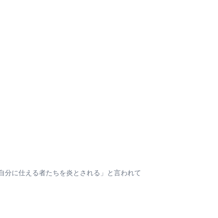
自分に仕える者たちを炎とされる」と言われて