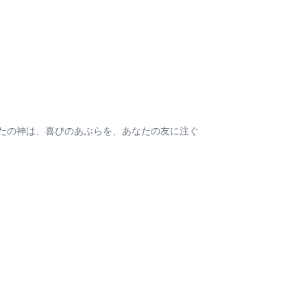
たの神は、喜びのあぶらを、あなたの友に注ぐ