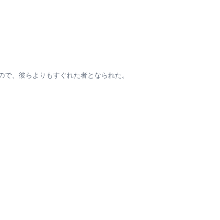
ので、彼らよりもすぐれた者となられた。