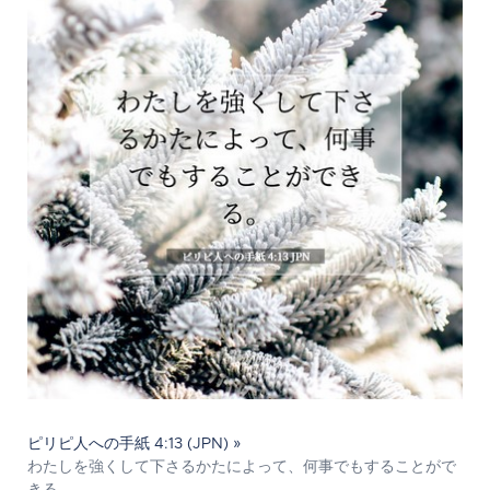
ピリピ人への手紙 4:13 (JPN) »
わたしを強くして下さるかたによって、何事でもすることがで