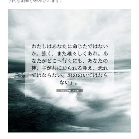
学的な洞察が表示されます。