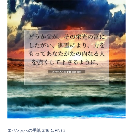
エペソ人への手紙 3:16 (JPN) »