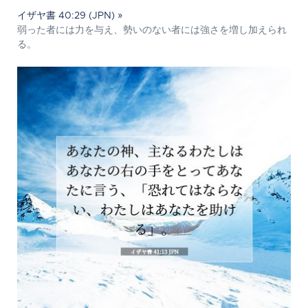
イザヤ書 40:29 (JPN) »
弱った者には力を与え、勢いのない者には強さを増し加えられ
る。