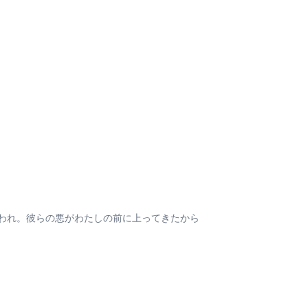
われ。彼らの悪がわたしの前に上ってきたから