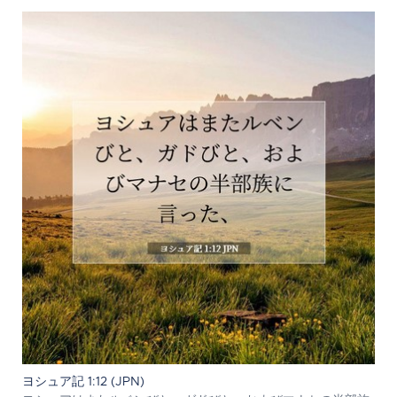
ヨシュア記 1:12 (JPN)