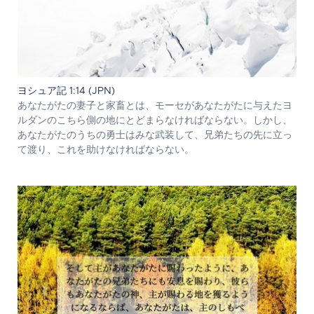
ヨシュア記 1:14 (JPN)
あなたがたの妻子と家畜とは、モーセがあなたがたに与えたヨ
ルダンのこちら側の地にとどまらなければならない。しかし、
あなたがたのうちの勇士はみな武装して、兄弟たちの先に立っ
て渡り、これを助けなければならない。