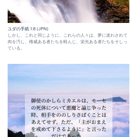
ユダの手紙 1:8 (JPN)
しかし、これと同じように、これらの人々は、夢に迷わされて
肉を汚し、権威ある者たちを軽んじ、栄光ある者たちをそしっ
ている。