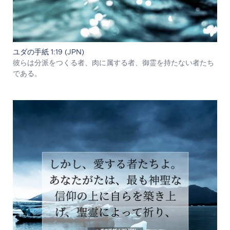
ユダの手紙 1:19 (JPN)
彼らは分派をつくる者、肉に属する者、御霊を持たない者たち
である。