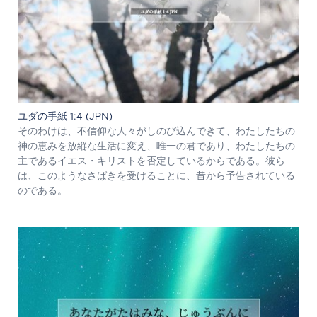
ユダの手紙 1:4 (JPN)
そのわけは、不信仰な人々がしのび込んできて、わたしたちの
神の恵みを放縦な生活に変え、唯一の君であり、わたしたちの
主であるイエス・キリストを否定しているからである。彼ら
は、このようなさばきを受けることに、昔から予告されている
のである。