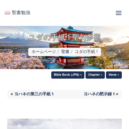
📖 聖書勉強
ユダの手紙 1 聖句参照
ホームページ
聖書
ユダの手紙 1
Bible Book (JPN)
Chapter
Verse
« ヨハネの第三の手紙 1
ヨハネの黙示録 1 »