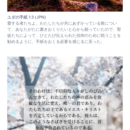
ユダの手紙 1:3 (JPN)
愛する者たちよ。わたしたちが共にあずかっている救につい
て、あなたがたに書きおくりたいと心から願っていたので、聖
徒たちによって、ひとたび伝えられた信仰のために戦うことを
勧めるように、手紙をおくる必要を感じるに至った。