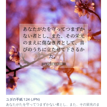
ユダの手紙 1:24 (JPN)
あなたがたを守ってつまずかない者とし、また、その栄光のま