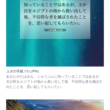
ユダの手紙 1:5 (JPN)
あなたがたはみな、じゅうぶんに知っていることではあるが、
主が民をエジプトの地から救い出して後、不信仰な者を滅ぼさ
れたことを、思い起してもらいたい。