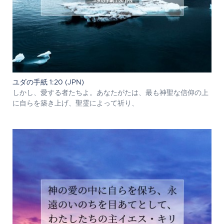
ユダの手紙 1:20 (JPN)
しかし、愛する者たちよ。あなたがたは、最も神聖な信仰の上
に自らを築き上げ、聖霊によって祈り、