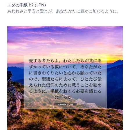
ユダの手紙 1:2 (JPN)
あわれみと平安と愛とが、あなたがたに豊かに加わるように。