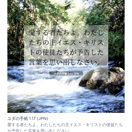
ユダの手紙 1:17 (JPN)
愛する者たちよ。わたしたちの主イエス・キリストの使徒たち
が予告した言葉を思い出しなさい。