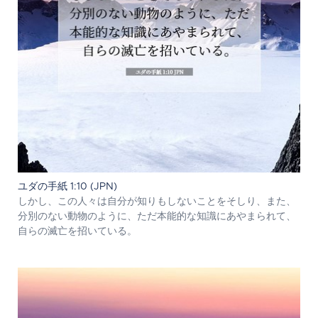
ユダの手紙 1:10 (JPN)
しかし、この人々は自分が知りもしないことをそしり、また、
分別のない動物のように、ただ本能的な知識にあやまられて、
自らの滅亡を招いている。