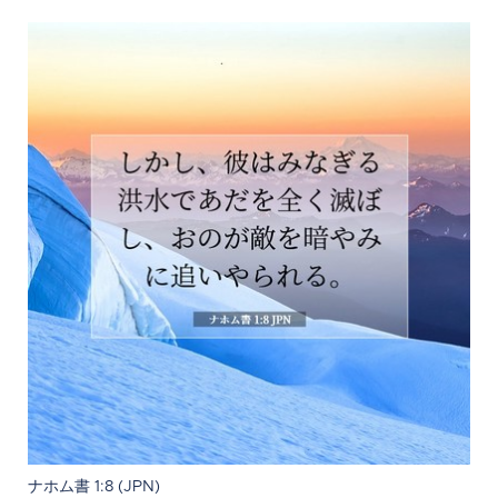
ナホム書 1:8 (JPN)