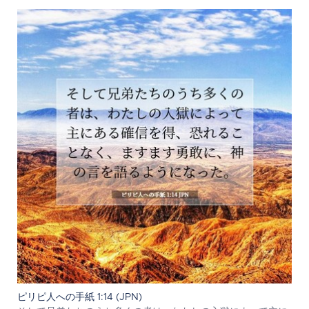
ピリピ人への手紙 1:14 (JPN)