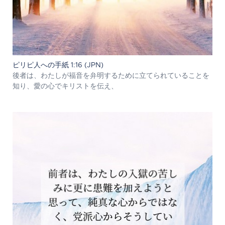
ピリピ人への手紙 1:16 (JPN)
後者は、わたしが福音を弁明するために立てられていることを
知り、愛の心でキリストを伝え、