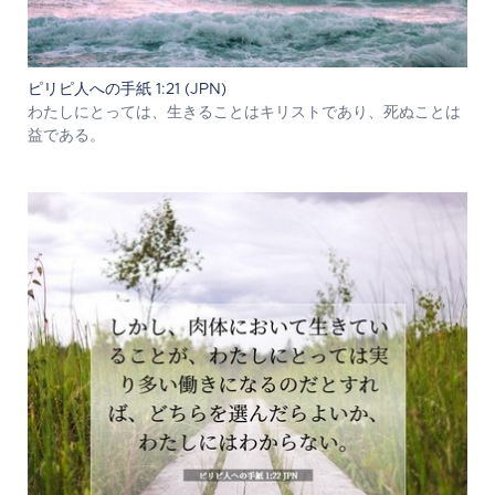
ピリピ人への手紙 1:21 (JPN)
わたしにとっては、生きることはキリストであり、死ぬことは
益である。