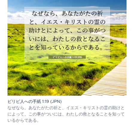
ピリピ人への手紙 1:19 (JPN)
なぜなら、あなたがたの祈と、イエス・キリストの霊の助けと
によって、この事がついには、わたしの救となることを知って
いるからである。