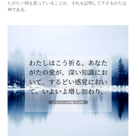
たがた一同を思っていることか、それを証明して下さるかたは
神である。