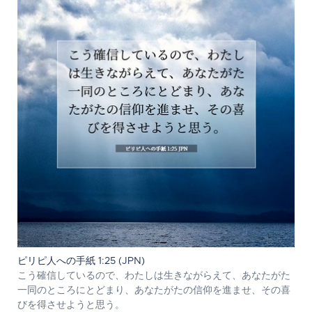
ピリピ人への手紙 1:25 (JPN)
こう確信しているので、わたしは生きながらえて、あなたがた
一同のところにとどまり、あなたがたの信仰を進ませ、その喜
びを得させようと思う。