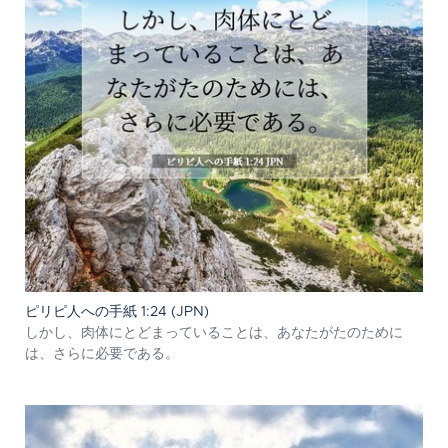
ピリピ人への手紙 1:24 (JPN)
しかし、肉体にとどまっていることは、あなたがたのために
は、さらに必要である。