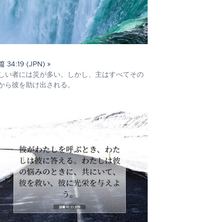
 34:19 (JPN) »
しい者には災が多い。しかし、主はすべてその
から彼を助け出される。