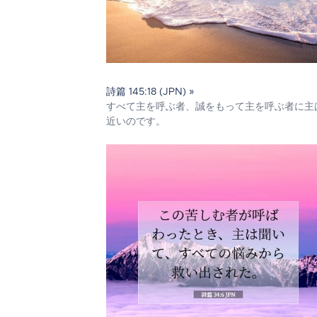
詩篇 145:18 (JPN) »
すべて主を呼ぶ者、誠をもって主を呼ぶ者に主
近いのです。