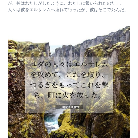
が、神はわたしがしたように、わたしに報いられたのだ」。
人々は彼をエルサレムへ連れて行ったが、彼はそこで死んだ。