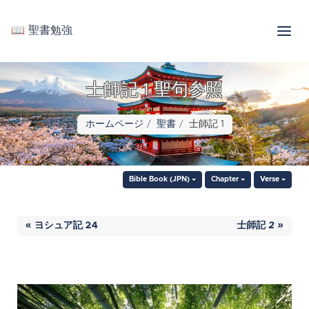
📖 聖書勉強
士師記 1 聖句参照
ホームページ
聖書
士師記 1
Bible Book (JPN)
Chapter
Verse
« ヨシュア記 24
士師記 2 »