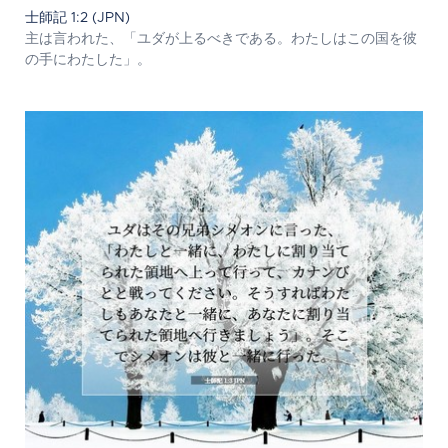
士師記 1:2 (JPN)
主は言われた、「ユダが上るべきである。わたしはこの国を彼
の手にわたした」。