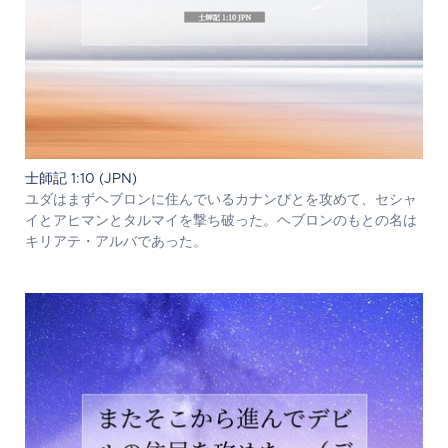
士師記 1:10 (JPN)
ユダはまずヘブロンに住んでいるカナンびとを攻めて、セシャ
イとアヒマンとタルマイを撃ち破った。ヘブロンのもとの名は
キリアテ・アルバであった。