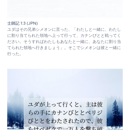
士師記 1:3 (JPN)
ユダはその兄弟シメオンに言った、「わたしと一緒に、わたし
に割り当てられた領地へ上って行って、カナンびとと戦ってく
ださい。そうすればわたしもあなたと一緒に、あなたに割り当
てられた領地へ行きましょう」。そこでシメオンは彼と一緒に
行った。