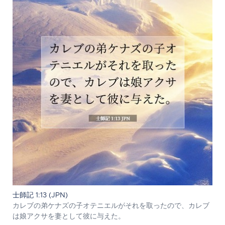
士師記 1:13 (JPN)
カレブの弟ケナズの子オテニエルがそれを取ったので、カレブ
は娘アクサを妻として彼に与えた。