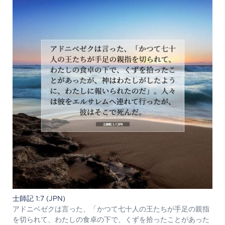
士師記 1:7 (JPN)
アドニベゼクは言った、「かつて七十人の王たちが手足の親指
を切られて、わたしの食卓の下で、くずを拾ったことがあった