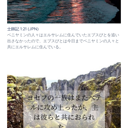
士師記 1:21 (JPN)
ベニヤミンの人々はエルサレムに住んでいたエブスびとを追い
出さなかったので、エブスびとは今日までベニヤミンの人々と
共にエルサレムに住んでいる。