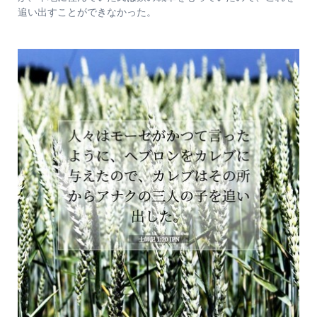
追い出すことができなかった。