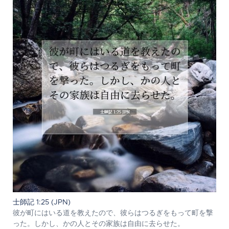
士師記 1:25 (JPN)
彼が町にはいる道を教えたので、彼らはつるぎをもって町を撃
った。しかし、かの人とその家族は自由に去らせた。