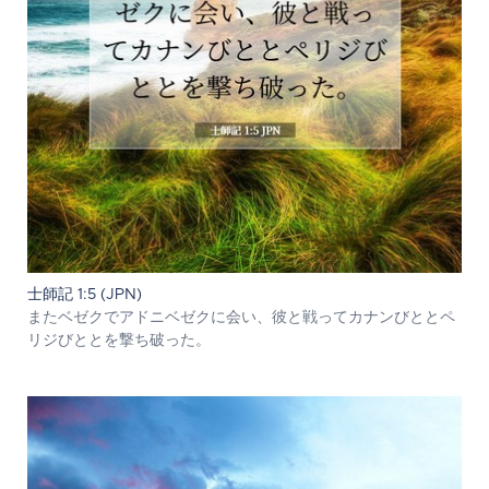
士師記 1:5 (JPN)
またベゼクでアドニベゼクに会い、彼と戦ってカナンびととペ
リジびととを撃ち破った。