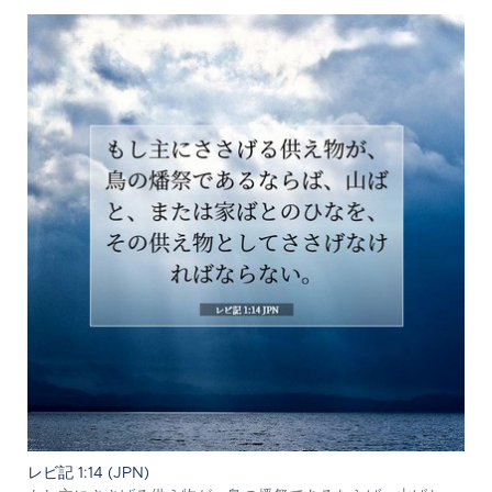
レビ記 1:14 (JPN)