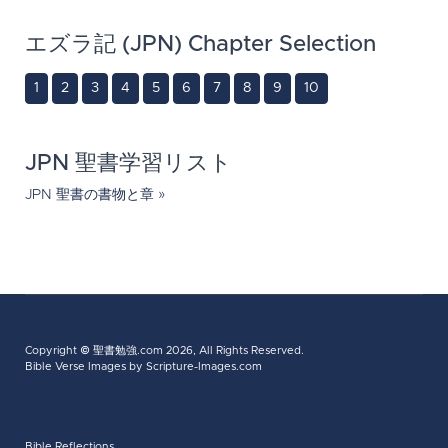
エズラ記 (JPN) Chapter Selection
1
2
3
4
5
6
7
8
9
10
JPN 聖書学習リスト
JPN 聖書の書物と章 »
Copyright ©
聖書勉強.com
2026, All Rights Reserved.
Bible Verse Images
by Scripture-Images.com
Bible Reflections