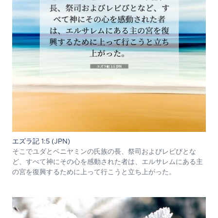
エズラ記 1:5 (JPN)
そこでユダとベニヤミンの氏族の長、祭司およびレビびとな
ど、すべて神にその心を感動された者は、エルサレムにある主
の宮を復興するために上って行こうと立ち上がった。