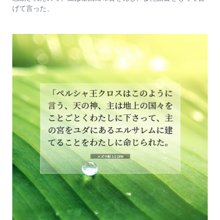
げて言った、