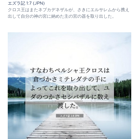
エズラ記 1:7 (JPN)
クロス王はまたネブカデネザルが、さきにエルサレムから携え
出して自分の神の宮に納めた主の宮の器を取り出した。