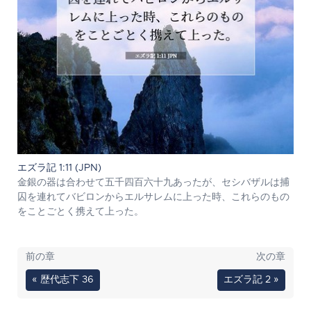
エズラ記 1:11 (JPN)
金銀の器は合わせて五千四百六十九あったが、セシバザルは捕
囚を連れてバビロンからエルサレムに上った時、これらのもの
をことごとく携えて上った。
前の章
次の章
« 歴代志下 36
エズラ記 2 »