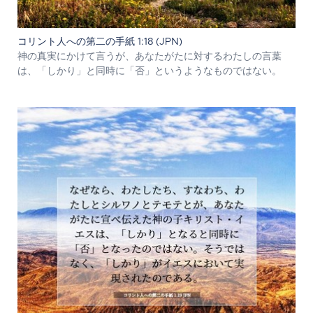
コリント人への第二の手紙 1:18 (JPN)
神の真実にかけて言うが、あなたがたに対するわたしの言葉
は、「しかり」と同時に「否」というようなものではない。