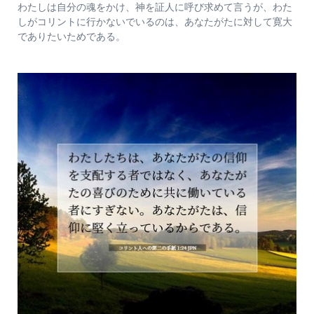
わたしは自分の魂をかけ、神を証人に呼び求めて言うが、わた
しがコリントに行かないでいるのは、あなたがたに対して寛大
でありたいためである。