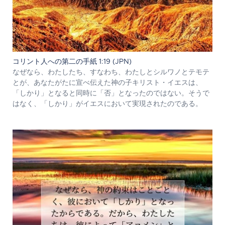
コリント人への第二の手紙 1:19 (JPN)
なぜなら、わたしたち、すなわち、わたしとシルワノとテモテ
とが、あなたがたに宣べ伝えた神の子キリスト・イエスは、
「しかり」となると同時に「否」となったのではない。そうで
はなく、「しかり」がイエスにおいて実現されたのである。