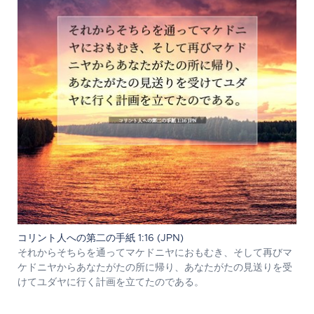
コリント人への第二の手紙 1:16 (JPN)
それからそちらを通ってマケドニヤにおもむき、そして再びマ
ケドニヤからあなたがたの所に帰り、あなたがたの見送りを受
けてユダヤに行く計画を立てたのである。