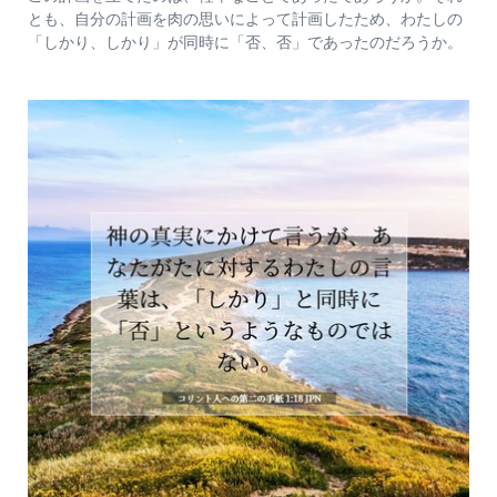
とも、自分の計画を肉の思いによって計画したため、わたしの
「しかり、しかり」が同時に「否、否」であったのだろうか。