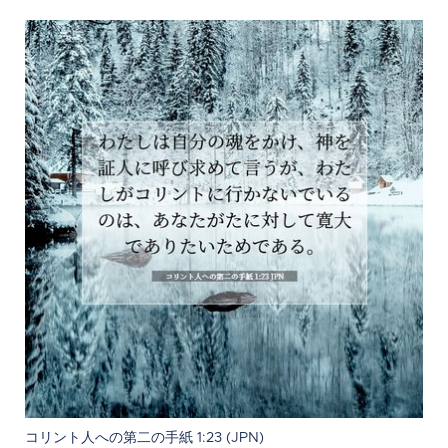
コリント人への第二の手紙 1:23 (JPN)