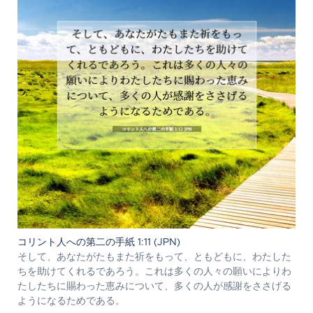
コリント人への第二の手紙 1:11 (JPN)
そして、あなたがたもまた祈をもって、ともどもに、わたした
ちを助けてくれるであろう。これは多くの人々の願いによりわ
たしたちに賜わった恵みについて、多くの人が感謝をささげる
ようになるためである。