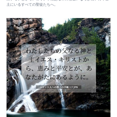
土にいるすべての聖徒たちへ。